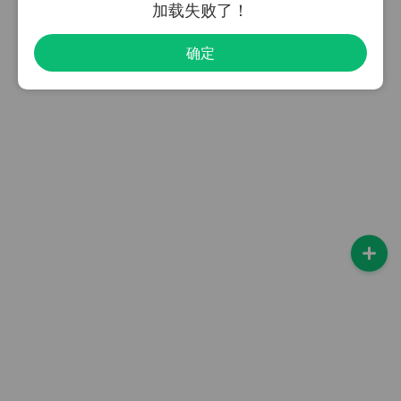
加载失败了！
确定