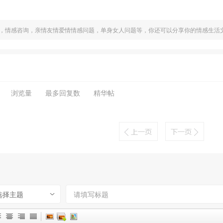
，情感咨询，亲情友情爱情情感问题，单身女人问题等，你还可以分享你的情感生活
浏览量
最多回复数
精华帖
选择主题