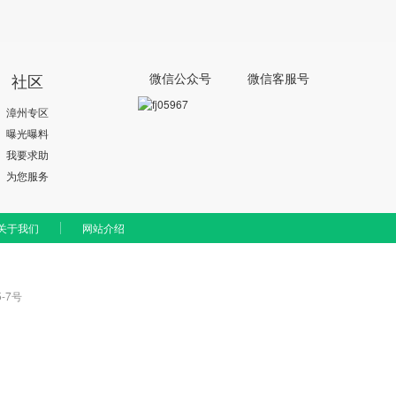
社区
微信公众号
微信客服号
漳州专区
曝光曝料
我要求助
为您服务
关于我们
网站介绍
-7号