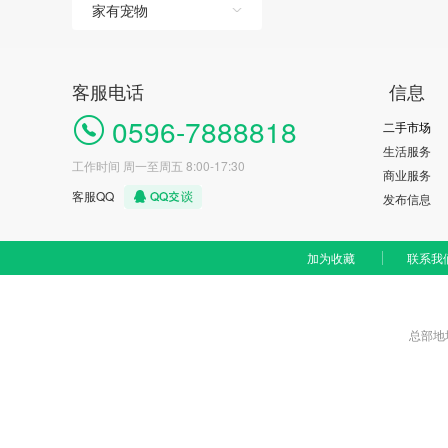
家有宠物
客服电话
信息
0596-7888818
二手市场
生活服务
工作时间 周一至周五 8:00-17:30
商业服务
客服QQ
发布信息
加为收藏
联系我
总部地