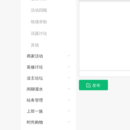
活动回顾
情感求助
话题讨论
其他
商家活动
装修讨论
业主论坛
发布
闲聊灌水
站务管理
上班一族
时尚购物