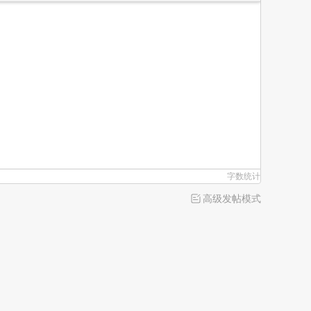
字数统计
高级发帖模式