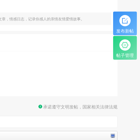
文章，情感日志，记录你感人的亲情友情爱情故事。
发布新帖
帖子管理
承诺遵守文明发帖，国家相关法律法规