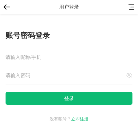
用户登录
账号密码登录
没有账号？
立即注册