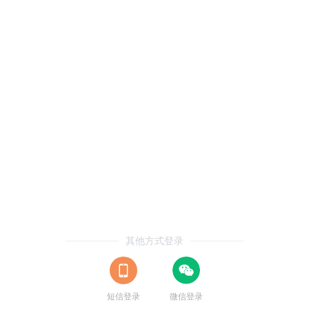
其他方式登录
短信登录
微信登录