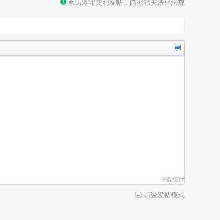
承诺遵守文明发帖，国家相关法律法规
字数统计
高级发帖模式