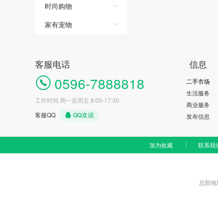
时尚购物
家有宠物
客服电话
信息
0596-7888818
二手市场
生活服务
工作时间 周一至周五 8:00-17:30
商业服务
客服QQ
发布信息
加为收藏
联系我
总部地