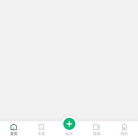
首页
专题
发布
视频
我的