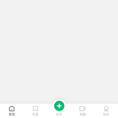
首页
专题
发布
视频
我的