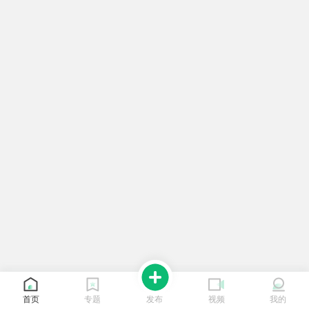
首页
专题
发布
视频
我的