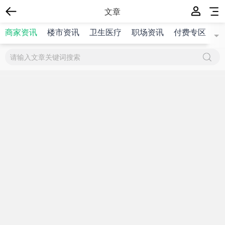
文章
商家资讯
楼市资讯
卫生医疗
职场资讯
付费专区
{$title}