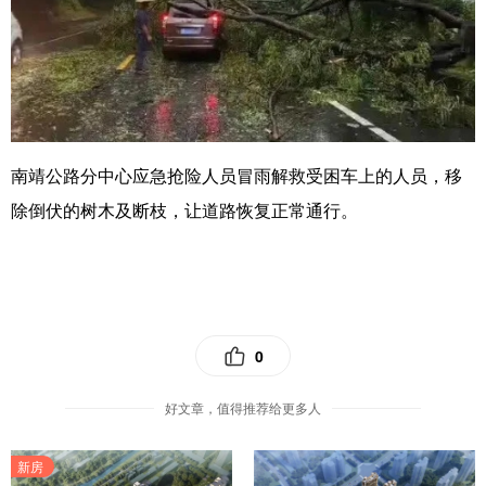
南靖公路分中心应急抢险人员冒雨解救受困车上的人员，移
除倒伏的树木及断枝，让道路恢复正常通行。
0
好文章，值得推荐给更多人
新房